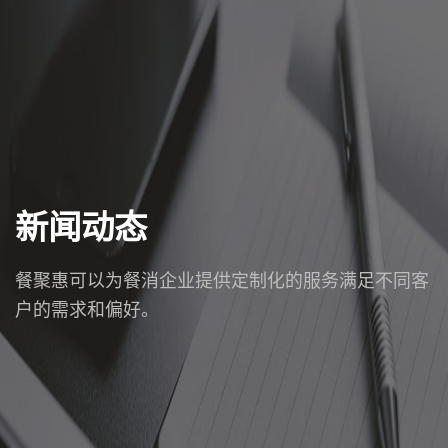
新闻动态
餐聚惠可以为餐消企业提供定制化的服务满足不同客
户的需求和偏好。